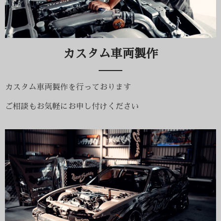
カスタム車両製作​
カスタム車両製作を行っております
ご相談もお気軽にお申し付けください