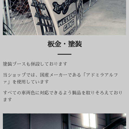
板金・塗装
塗装ブースも併設しております
当ショップでは、国産メーカーである「アドミラアルフ
ァ」を使用しています
すべての車両色に対応できるよう製品を取りそろえており
ます