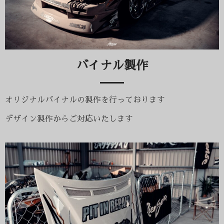
バイナル製作​
オリジナルバイナルの製作を行っております
デザイン製作からご対応いたします