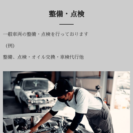
整備・点検​​
一般車両の整備・点検を行っております
（例）
整備、点検・オイル交換・車検代行他