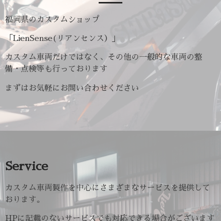
福岡県のカスタムショップ
「LienSense(リアンセンス）」
カスタム車両だけではなく、その他の一般的な車両の整
備・点検等も行っております
まずはお気軽にお問い合わせください
Service
カスタム車両製作を中心にさまざまなサービスを提供して
おります。
HPに記載のないサービスでも対応できる場合がございます