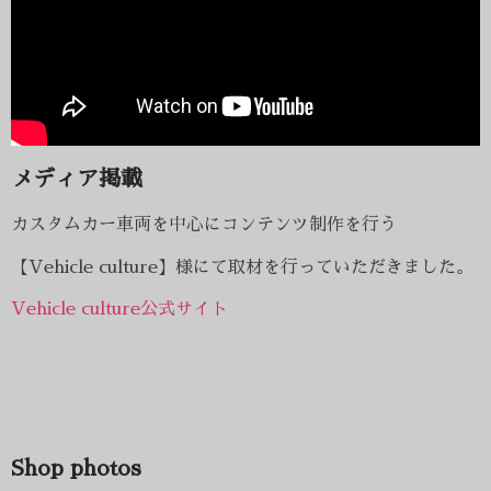
メディア掲載
カスタムカー車両を中心にコンテンツ制作を行う
【Vehicle culture】様にて取材を行っていただきました。
Vehicle culture公式サイト
Shop photos