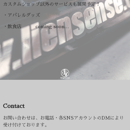
カスタムショップ以外のサービスも展開予定！
・アパレルグッズ
・飲食店 coming soon…
Contact
お問い合わせは、お電話・各SNSアカウントのDMにより
受け付けております。