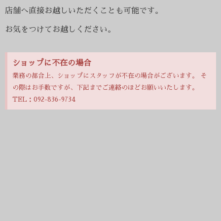
店舗へ直接お越しいただくことも可能です。
お気をつけてお越しください。
ショップに不在の場合
業務の都合上、ショップにスタッフが不在の場合がございます。 そ
の際はお手数ですが、下記までご連絡のほどお願いいたします。
TEL：092-836-9734